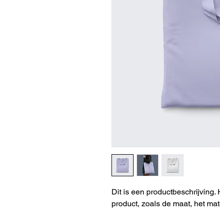
Dit is een productbeschrijving. 
product, zoals de maat, het mat