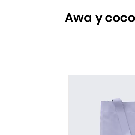
Awa y coc