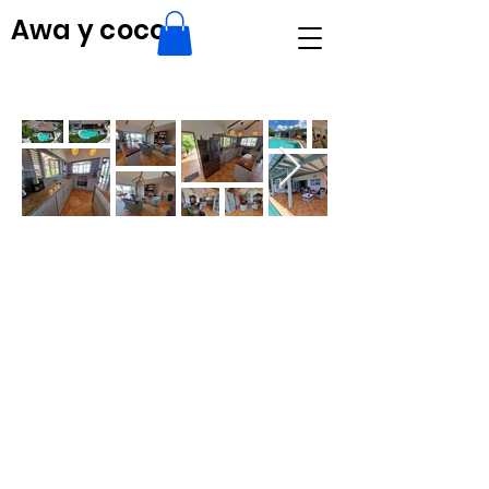
Awa y coco