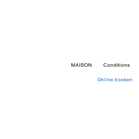
MAISON
Conditions
Online boeken