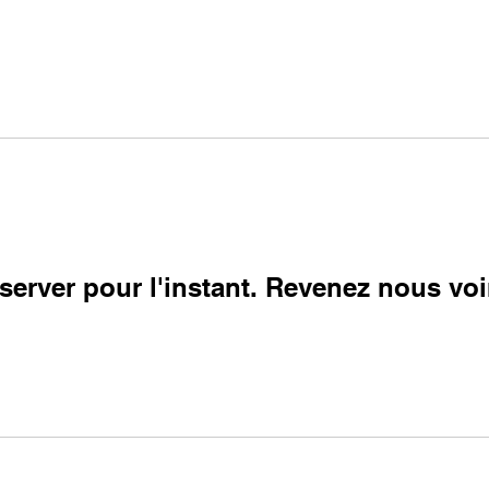
server pour l'instant. Revenez nous voi