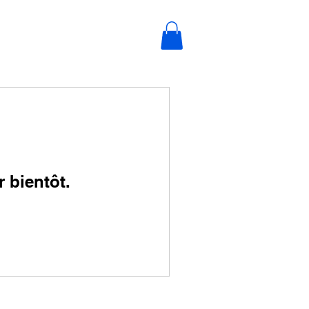
r bientôt.