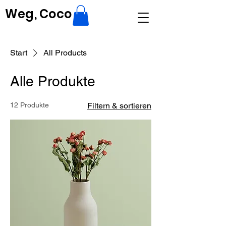
Weg, Coco
Start
All Products
Alle Produkte
12 Produkte
Filtern & sortieren